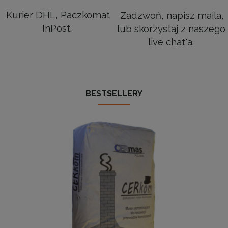
Kurier DHL, Paczkomat
Zadzwoń, napisz maila,
InPost.
lub skorzystaj z naszego
live chat'a.
BESTSELLERY