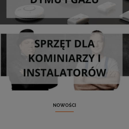
NOWOŚCI