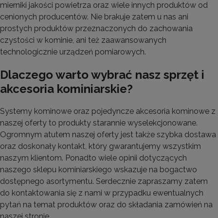
mierniki jakości powietrza oraz wiele innych produktów od
cenionych producentów. Nie brakuje zatem u nas ani
prostych produktów przeznaczonych do zachowania
czystości w kominie, ani też zaawansowanych
technologicznie urządzeń pomiarowych.
Dlaczego warto wybrać nasz sprzęt i
akcesoria kominiarskie?
Systemy kominowe oraz pojedyncze akcesoria kominowe z
naszej oferty to produkty starannie wyselekcjonowane.
Ogromnym atutem naszej oferty jest także szybka dostawa
oraz doskonały kontakt, który gwarantujemy wszystkim
naszym klientom. Ponadto wiele opinii dotyczących
naszego sklepu kominiarskiego wskazuje na bogactwo
dostępnego asortymentu. Serdecznie zapraszamy zatem
do kontaktowania się z nami w przypadku ewentualnych
pytań na temat produktów oraz do składania zamówień na
naszej stronie.