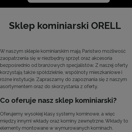
Sklep kominiarski ORELL
W naszym sklepie kominiarskim mają Państwo możliwość
zaopatrzenia się w niezbędny sprzęt oraz akcesoria
bezpośrednio od branżowych specjalistów. Z naszej oferty
korzystają także spółdzielnie, wspólnoty mieszkaniowe i
różne instytucje. Zapraszamy do zapoznania się z naszym
asortymentem oraz do skorzystania z oferty.
Co oferuje nasz sklep kominiarski?
Oferujemy wysokiej klasy systemy kominowe, a więc
między innymi wkłady oraz kominy zewnętrzne. Wkłady to
elementy montowane w wymurowanych kominach.