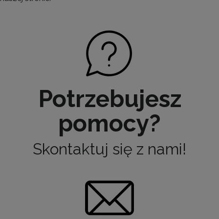
Potrzebujesz
pomocy?
Skontaktuj się z nami!