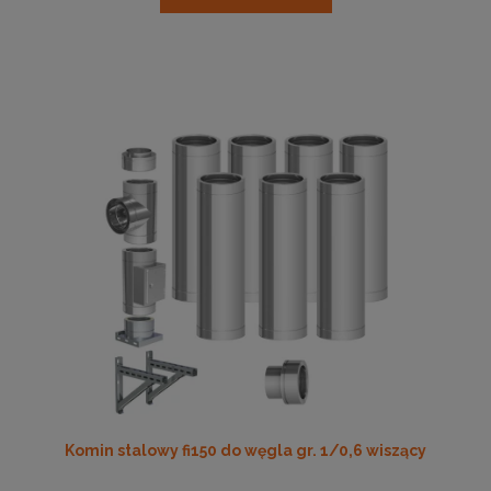
Komin stalowy fi150 do węgla gr. 1/0,6 wiszący