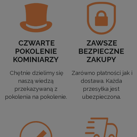
CZWARTE
ZAWSZE
POKOLENIE
BEZPIECZNE
KOMINIARZY
ZAKUPY
Chętnie dzielimy się
Zarówno płatności jak i
naszą wiedzą
dostawa. Każda
przekazywaną z
przesyłka jest
pokolenia na pokolenie.
ubezpieczona.