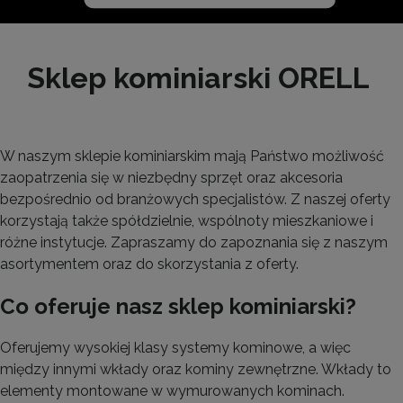
Sklep kominiarski ORELL
W naszym sklepie kominiarskim mają Państwo możliwość
zaopatrzenia się w niezbędny sprzęt oraz akcesoria
bezpośrednio od branżowych specjalistów. Z naszej oferty
korzystają także spółdzielnie, wspólnoty mieszkaniowe i
różne instytucje. Zapraszamy do zapoznania się z naszym
asortymentem oraz do skorzystania z oferty.
Co oferuje nasz sklep kominiarski?
Oferujemy wysokiej klasy systemy kominowe, a więc
między innymi wkłady oraz kominy zewnętrzne. Wkłady to
elementy montowane w wymurowanych kominach.