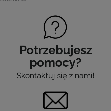
Potrzebujesz
pomocy?
Skontaktuj się z nami!