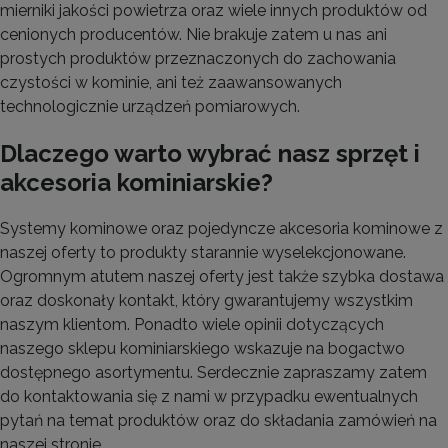
mierniki jakości powietrza oraz wiele innych produktów od
cenionych producentów. Nie brakuje zatem u nas ani
prostych produktów przeznaczonych do zachowania
czystości w kominie, ani też zaawansowanych
technologicznie urządzeń pomiarowych.
Dlaczego warto wybrać nasz sprzęt i
akcesoria kominiarskie?
Systemy kominowe oraz pojedyncze akcesoria kominowe z
naszej oferty to produkty starannie wyselekcjonowane.
Ogromnym atutem naszej oferty jest także szybka dostawa
oraz doskonały kontakt, który gwarantujemy wszystkim
naszym klientom. Ponadto wiele opinii dotyczących
naszego sklepu kominiarskiego wskazuje na bogactwo
dostępnego asortymentu. Serdecznie zapraszamy zatem
do kontaktowania się z nami w przypadku ewentualnych
pytań na temat produktów oraz do składania zamówień na
naszej stronie.