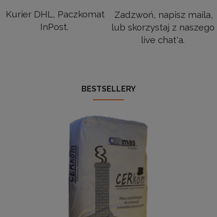
Kurier DHL, Paczkomat
Zadzwoń, napisz maila,
InPost.
lub skorzystaj z naszego
live chat'a.
BESTSELLERY