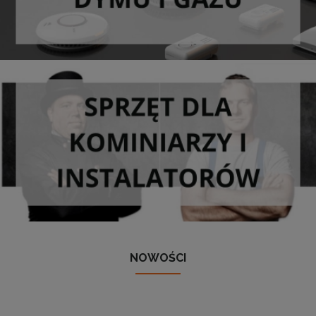
NOWOŚCI