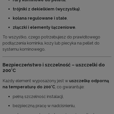
trójniki z dekielkiem (wyczystką)
,
kolana regulowane i stałe
,
złączki i elementy łączeniowe
.
To wszystko, czego potrzebujesz do prawidłowego
podłączenia kominka, kozy lub piecyka na pellet do
systemu kominowego.
Bezpieczeństwo i szczelność – uszczelki do
200°C
Każdy element wyposażony jest w
uszczelkę odporną
na temperaturę do 200°C
, co gwarantuje:
pełną szczelność instalacji,
bezpieczną pracę w nadciśnieniu,