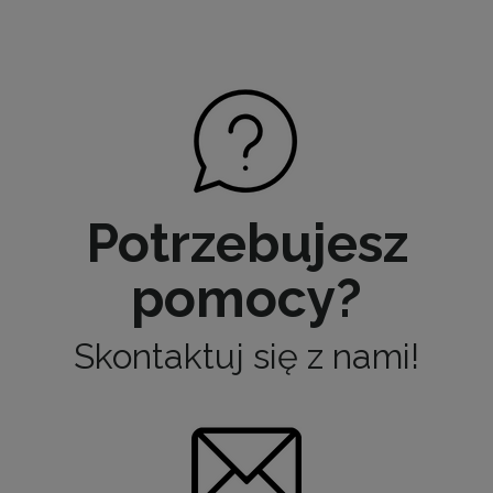
Potrzebujesz
pomocy?
Skontaktuj się z nami!