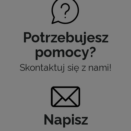
Potrzebujesz
pomocy?
Skontaktuj się z nami!
Napisz