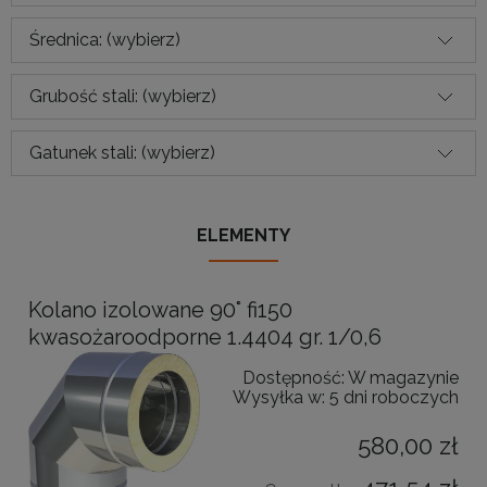
Średnica: (wybierz)
Grubość stali: (wybierz)
Gatunek stali: (wybierz)
ELEMENTY
Kolano izolowane 90° fi150
kwasożaroodporne 1.4404 gr. 1/0,6
Dostępność:
W magazynie
Wysyłka w:
5 dni roboczych
580,00 zł