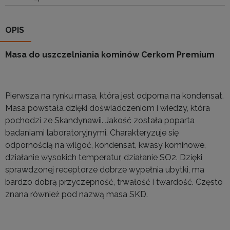
OPIS
Masa do uszczelniania kominów Cerkom Premium
Pierwsza na rynku masa, która jest odporna na kondensat.
Masa powstała dzięki doświadczeniom i wiedzy, która
pochodzi ze Skandynawii. Jakość została poparta
badaniami laboratoryjnymi. Charakteryzuje się
odpornością na wilgoć, kondensat, kwasy kominowe,
działanie wysokich temperatur, działanie SO2. Dzięki
sprawdzonej receptorze dobrze wypełnia ubytki, ma
bardzo dobrą przyczepność, trwałość i twardość. Często
znana również pod nazwą masa SKD.