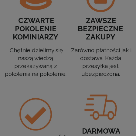
CZWARTE
ZAWSZE
POKOLENIE
BEZPIECZNE
KOMINIARZY
ZAKUPY
Chętnie dzielimy się
Zarówno płatności jak i
naszą wiedzą
dostawa. Każda
przekazywaną z
przesyłka jest
pokolenia na pokolenie.
ubezpieczona.
DARMOWA