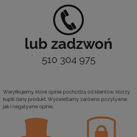
lub zadzwoń
510 304 975
Weryfikujemy, które opinie pochodzą od klientów, którzy
kupili dany produkt. Wyświetlamy zarówno pozytywne,
jak i negatywne opinie.