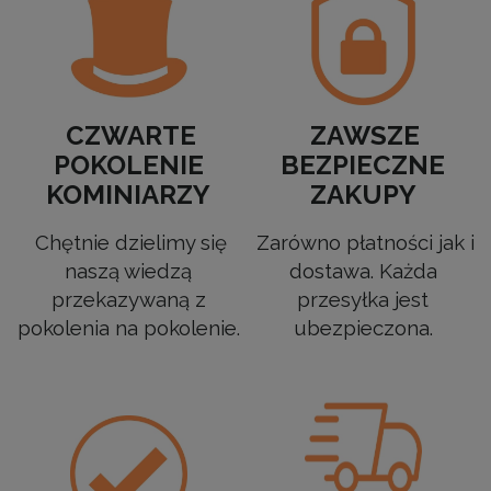
CZWARTE
ZAWSZE
POKOLENIE
BEZPIECZNE
KOMINIARZY
ZAKUPY
Chętnie dzielimy się
Zarówno płatności jak i
naszą wiedzą
dostawa. Każda
przekazywaną z
przesyłka jest
pokolenia na pokolenie.
ubezpieczona.