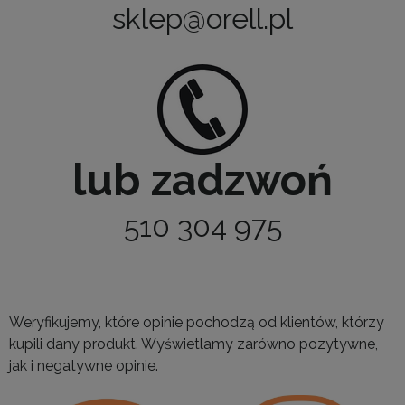
sklep@orell.pl
lub zadzwoń
510 304 975
Weryfikujemy, które opinie pochodzą od klientów, którzy
kupili dany produkt. Wyświetlamy zarówno pozytywne,
jak i negatywne opinie.