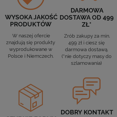
DARMOWA
WYSOKA JAKOŚĆ
DOSTAWA OD 499
PRODUKTÓW
ZŁ*
W naszej ofercie
Zrób zakupy za min.
znajdują się produkty
499 zł i ciesz się
wyprodukowane w
darmowa dostawą.
Polsce i Niemczech.
(*nie dotyczy masy do
szlamowania)
DOBRY KONTAKT