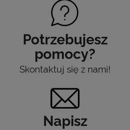
Potrzebujesz
pomocy?
Skontaktuj się z nami!
Napisz