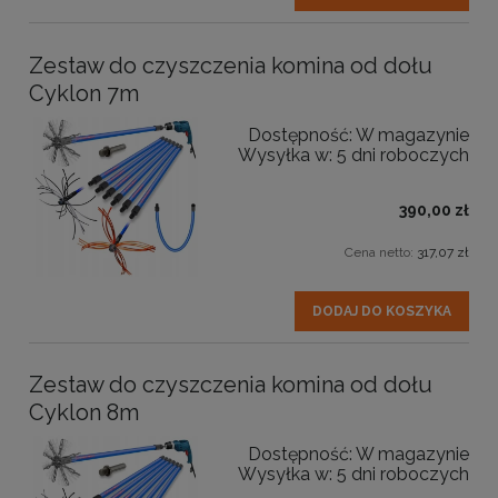
Zestaw do czyszczenia komina od dołu
Cyklon 7m
Dostępność:
W magazynie
Wysyłka w:
5 dni roboczych
390,00 zł
Cena netto:
317,07 zł
DODAJ DO KOSZYKA
Zestaw do czyszczenia komina od dołu
Cyklon 8m
Dostępność:
W magazynie
Wysyłka w:
5 dni roboczych