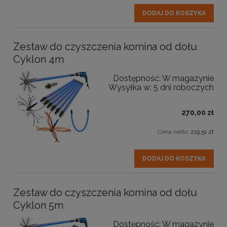
DODAJ DO KOSZYKA
Zestaw do czyszczenia komina od dołu
Cyklon 4m
Dostępność:
W magazynie
Wysyłka w:
5 dni roboczych
270,00 zł
Cena netto:
219,51 zł
DODAJ DO KOSZYKA
Zestaw do czyszczenia komina od dołu
Cyklon 5m
Dostępność:
W magazynie