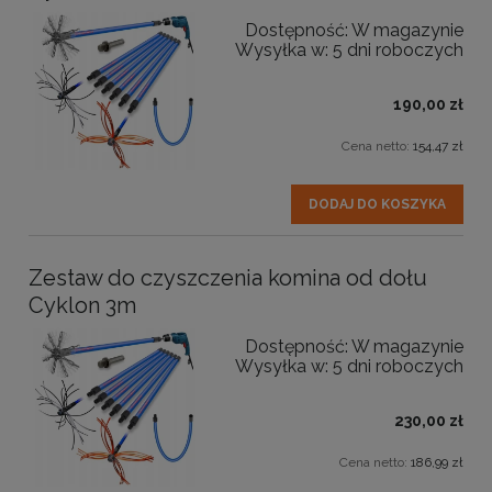
Dostępność:
W magazynie
Wysyłka w:
5 dni roboczych
190,00 zł
Cena netto:
154,47 zł
DODAJ DO KOSZYKA
Zestaw do czyszczenia komina od dołu
Cyklon 3m
Dostępność:
W magazynie
Wysyłka w:
5 dni roboczych
230,00 zł
Cena netto:
186,99 zł