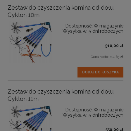
Zestaw do czyszczenia komina od dołu
Cyklon 10m
Dostępność:
W magazynie
Wysyłka w:
5 dni roboczych
510,00 zł
Cena netto:
414,63 zł
DODAJ DO KOSZYKA
Zestaw do czyszczenia komina od dołu
Cyklon 11m
Dostępność:
W magazynie
Wysyłka w:
5 dni roboczych
550,00 zł