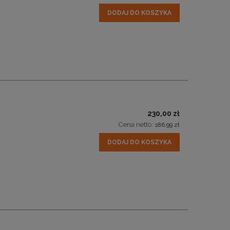
DODAJ DO KOSZYKA
230,00 zł
Cena netto:
186,99 zł
DODAJ DO KOSZYKA