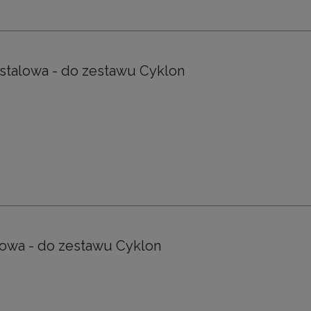
 stalowa - do zestawu Cyklon
owa - do zestawu Cyklon