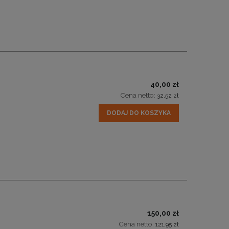
40,00 zł
Cena netto:
32,52 zł
DODAJ DO KOSZYKA
150,00 zł
Cena netto:
121,95 zł