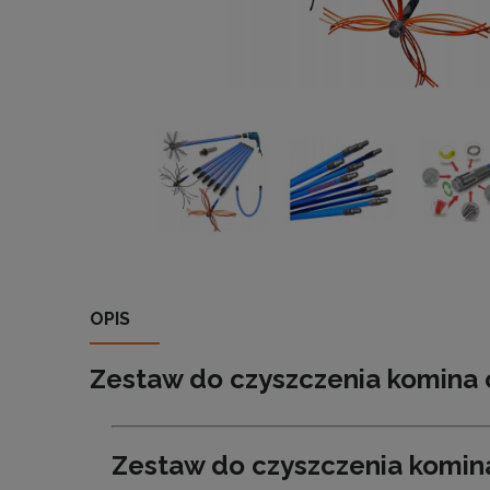
OPIS
Zestaw do czyszczenia komina 
Zestaw do czyszczenia komin