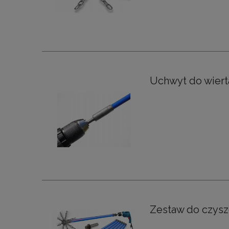
Uchwyt do wiert
Zestaw do czysz