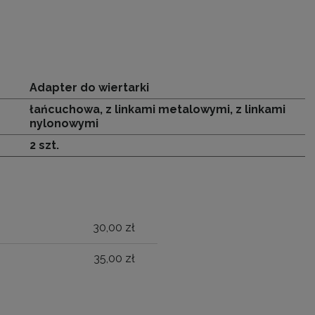
Adapter do wiertarki
łańcuchowa, z linkami metalowymi, z linkami
nylonowymi
2 szt.
30,00 zł
ALNYCH
35,00 zł