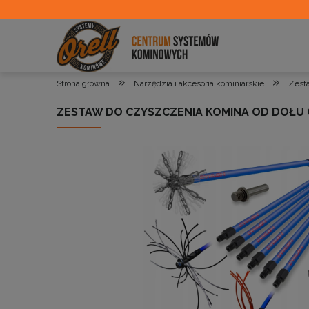
»
»
Strona główna
Narzędzia i akcesoria kominiarskie
Zest
ZESTAW DO CZYSZCZENIA KOMINA OD DOŁU