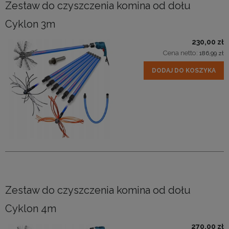
Zestaw do czyszczenia komina od dołu
Cyklon 3m
230,00 zł
Cena netto:
186,99 zł
DODAJ DO KOSZYKA
Zestaw do czyszczenia komina od dołu
Cyklon 4m
270,00 zł