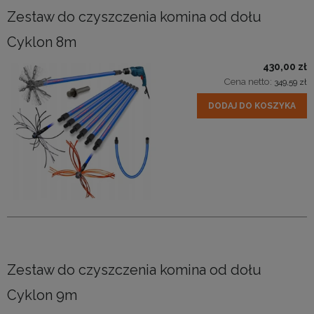
Zestaw do czyszczenia komina od dołu
Cyklon 8m
430,00 zł
Cena netto:
349,59 zł
DODAJ DO KOSZYKA
Zestaw do czyszczenia komina od dołu
Cyklon 9m