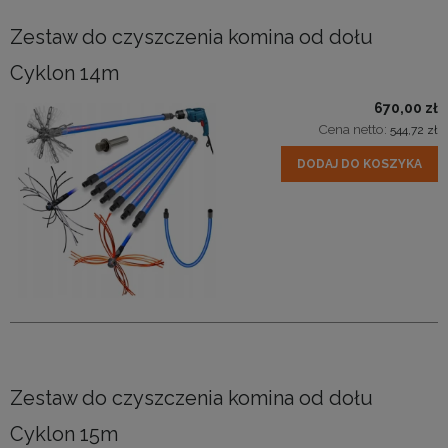
Zestaw do czyszczenia komina od dołu
Cyklon 14m
670,00 zł
Cena netto:
544,72 zł
DODAJ DO KOSZYKA
Zestaw do czyszczenia komina od dołu
Cyklon 15m