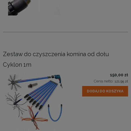
Zestaw do czyszczenia komina od dołu
Cyklon 1m
150,00 zł
Cena netto:
121,95 zł
DODAJ DO KOSZYKA