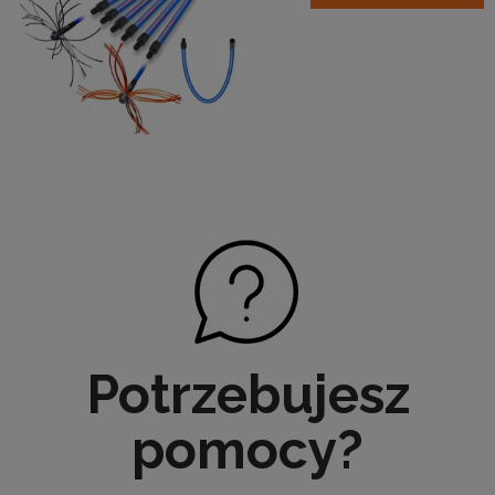
Potrzebujesz
pomocy?