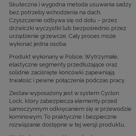
Skuteczna i wygodna metoda usuwania sadzy
bez potrzeby wchodzenia na dach.
Czyszczenie odbywa się od dołu – przez
drzwiczki wyczystki lub bezpośrednio przez
urządzenie grzewcze. Cały proces może
wykonać jedna osoba.
Produkt wykonany w Polsce. Wytrzymałe,
elastyczne segmenty przedłużające oraz
solidnie zaciśnięte końcówki zapewniają
trwałość i pewne połączenia podczas pracy.
Zestaw wyposażony jest w system Cyclon
Lock, który zabezpiecza elementy przed
samoczynnym odkręcaniem się w przewodzie
kominowym. To praktyczne i bezpieczne
rozwiązanie dostępne w tej wersji produktu.