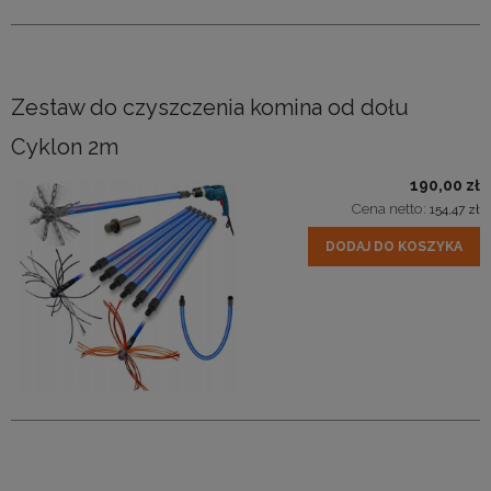
Zestaw do czyszczenia komina od dołu
Cyklon 2m
190,00 zł
Cena netto:
154,47 zł
DODAJ DO KOSZYKA